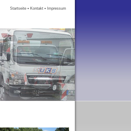
Startseite
•
Kontakt
•
Impressum