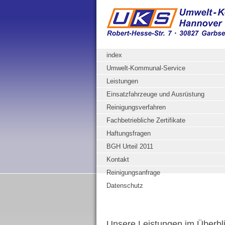
index
Umwelt-Kommunal-Service
Leistungen
Einsatzfahrzeuge und Ausrüstung
Reinigungsverfahren
Fachbetriebliche Zertifikate
Haftungsfragen
BGH Urteil 2011
Kontakt
Reinigungsanfrage
Datenschutz
Unsere Leistungen im Überbl